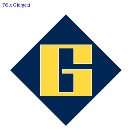
Félix Giorgetti