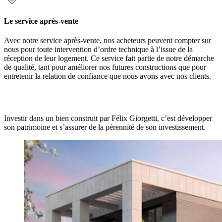
Le service après-vente
Avec notre service après-vente, nos acheteurs peuvent compter sur
nous pour toute intervention d’ordre technique à l’issue de la
réception de leur logement. Ce service fait partie de notre démarche
de qualité, tant pour améliorer nos futures constructions que pour
entretenir la relation de confiance que nous avons avec nos clients.
Investir dans un bien construit par Félix Giorgetti, c’est développer
son patrimoine et s’assurer de la pérennité de son investissement.