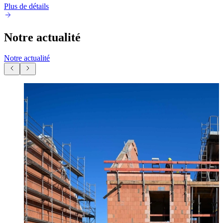
Plus de détails
Notre actualité
Notre actualité