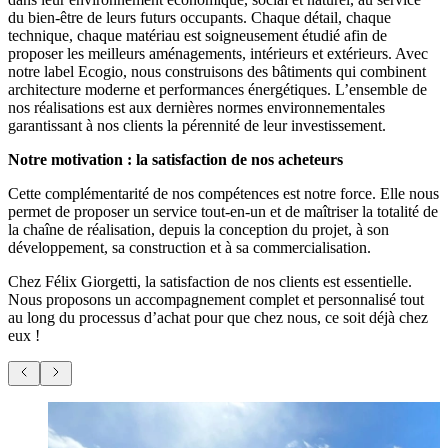
du bien-être de leurs futurs occupants. Chaque détail, chaque
technique, chaque matériau est soigneusement étudié afin de
proposer les meilleurs aménagements, intérieurs et extérieurs. Avec
notre label Ecogio, nous construisons des bâtiments qui combinent
architecture moderne et performances énergétiques. L’ensemble de
nos réalisations est aux dernières normes environnementales
garantissant à nos clients la pérennité de leur investissement.
Notre motivation : la satisfaction de nos acheteurs
Cette complémentarité de nos compétences est notre force. Elle nous
permet de proposer un service tout-en-un et de maîtriser la totalité de
la chaîne de réalisation, depuis la conception du projet, à son
développement, sa construction et à sa commercialisation.
Chez Félix Giorgetti, la satisfaction de nos clients est essentielle.
Nous proposons un accompagnement complet et personnalisé tout
au long du processus d’achat pour que chez nous, ce soit déjà chez
eux !