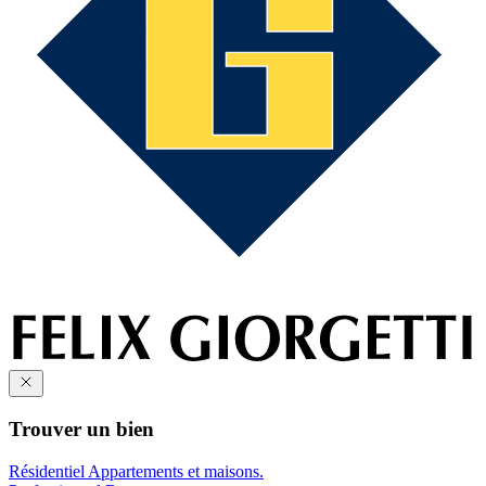
Trouver un bien
Résidentiel
Appartements et maisons.