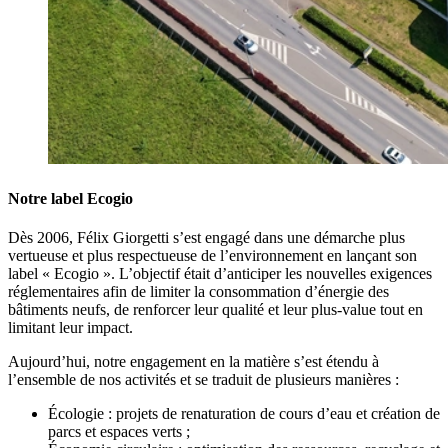
Notre label Ecogio
Dès 2006, Félix Giorgetti s’est engagé dans une démarche plus
vertueuse et plus respectueuse de l’environnement en lançant son
label « Ecogio ». L’objectif était d’anticiper les nouvelles exigences
réglementaires afin de limiter la consommation d’énergie des
bâtiments neufs, de renforcer leur qualité et leur plus-value tout en
limitant leur impact.
Aujourd’hui, notre engagement en la matière s’est étendu à
l’ensemble de nos activités et se traduit de plusieurs manières :
Écologie : projets de renaturation de cours d’eau et création de
parcs et espaces verts ;