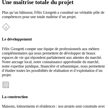
Une maîtrise totale du projet
Plus qu’un bâtisseur, Félix Giorgetti a constitué un véritable pôle de
compétences pour une totale maîtrise d’un projet.
Le développement
Félix Giorgetti compte une équipe de professionnels aux métiers
complémentaires qui nous permettent de développer de beaux
espaces de vie qui répondent parfaitement aux attentes du marché.
Notre ancrage local, notre connaissance approfondie du marché,
notre expertise juridique, financière et urbanistique, nous permettent
d’étudier toutes les possibilités de réalisation et d’exploitation d’un
projet.
La construction
Maisons, lotissements et résidences : nos projets sont construits avec