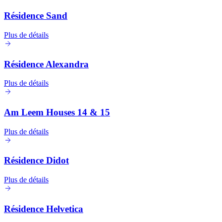
Résidence Sand
Plus de détails
Résidence Alexandra
Plus de détails
Am Leem Houses 14 & 15
Plus de détails
Résidence Didot
Plus de détails
Résidence Helvetica