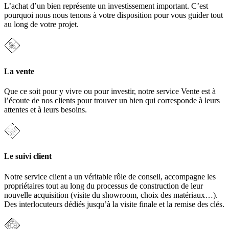
L’achat d’un bien représente un investissement important. C’est
pourquoi nous nous tenons à votre disposition pour vous guider tout
au long de votre projet.
La vente
Que ce soit pour y vivre ou pour investir, notre service Vente est à
l’écoute de nos clients pour trouver un bien qui corresponde à leurs
attentes et à leurs besoins.
Le suivi client
Notre service client a un véritable rôle de conseil, accompagne les
propriétaires tout au long du processus de construction de leur
nouvelle acquisition (visite du showroom, choix des matériaux…).
Des interlocuteurs dédiés jusqu’à la visite finale et la remise des clés.