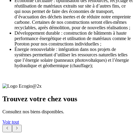
Économie circulaire : optimisation des ressources, recyclage et
réutilisation de matériaux extraits sur site à d’autres fins, ce
qui nous permet de faire des économies de transport,
d’évacuation des déchets inertes et de réduire notre empreinte
carbone. Certaines de nos constructions seront elles-mêmes
recyclables, après démolition, pour de nouvelles réalisations ;
Développement durable : construction de bâtiments à haute
performance énergétique et utilisation de matériaux comme le
Poroton pour nos constructions individuelles ;
Énergie renouvelable : intégration dans nos projets de
systèmes permettant d’utiliser les ressources naturelles telles
que l’énergie solaire (panneaux photovoltaïques) et l’énergie
hydraulique et géothermique (chauffage);
Trouvez votre chez vous
Consultez nos biens disponibles.
Voir tout