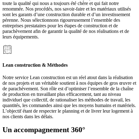
toute la qualité qui nous a toujours été chère et qui fait notre
renommée. Nos procédés, nos savoir-faire et les matériaux utilisés
sont les garants d’une construction durable et d’un investissement
pérenne. Nous sélectionnons rigoureusement l’ensemble des
entreprises prestataires pour les étapes de construction et de
parachèvement afin de garantir la qualité de nos réalisations et de
leurs équipements.
Lean construction & Méthodes
Notre service Lean construction est un réel atout dans la réalisation
de nos projets et un véritable soutient à nos équipes de gros œuvre et
de parachèvement. Son rôle est d’optimiser l’ensemble de la chaîne
de production en travaillant plus efficacement, tant au niveau
individuel que collectif, de rationaliser les méthodes de travail, les
quantités, les commandes ainsi que les moyens humains et matériels.
L’objectif étant de respecter le planning et de livrer leur logement à
nos clients dans les délais.
Un accompagnement 360°