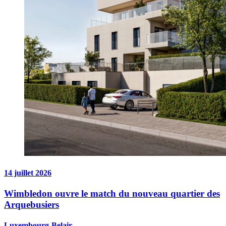
14 juillet 2026
Wimbledon ouvre le match du nouveau quartier des
Arquebusiers
Luxembourg-Belair