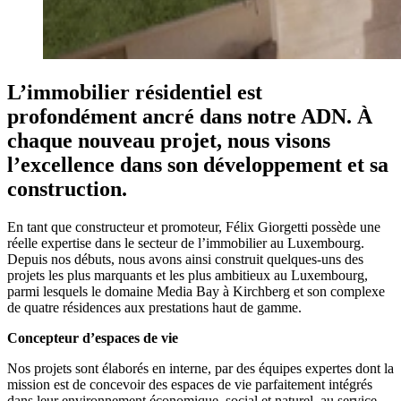
L’immobilier résidentiel est
profondément ancré dans notre ADN. À
chaque nouveau projet, nous visons
l’excellence dans son développement et sa
construction.
En tant que constructeur et promoteur, Félix Giorgetti possède une
réelle expertise dans le secteur de l’immobilier au Luxembourg.
Depuis nos débuts, nous avons ainsi construit quelques-uns des
projets les plus marquants et les plus ambitieux au Luxembourg,
parmi lesquels le domaine Media Bay à Kirchberg et son complexe
de quatre résidences aux prestations haut de gamme.
Concepteur d’espaces de vie
Nos projets sont élaborés en interne, par des équipes expertes dont la
mission est de concevoir des espaces de vie parfaitement intégrés
dans leur environnement économique, social et naturel, au service