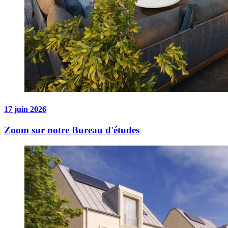
17 juin 2026
Zoom sur notre Bureau d'études