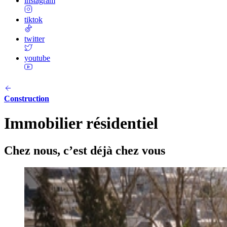
instagram
tiktok
twitter
youtube
Construction
Immobilier résidentiel
Chez nous, c’est déjà chez vous