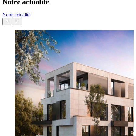
Notre actualité
Notre actualité