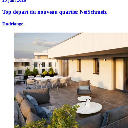
25 juin 2026
Top départ du nouveau quartier NeiSchmelz
Dudelange