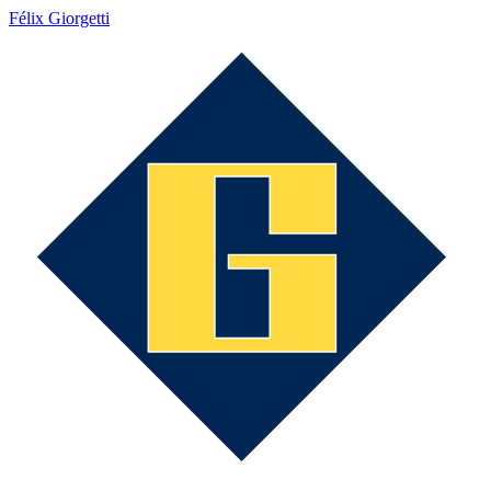
Félix Giorgetti