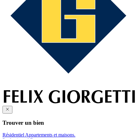
Trouver un bien
Résidentiel
Appartements et maisons.