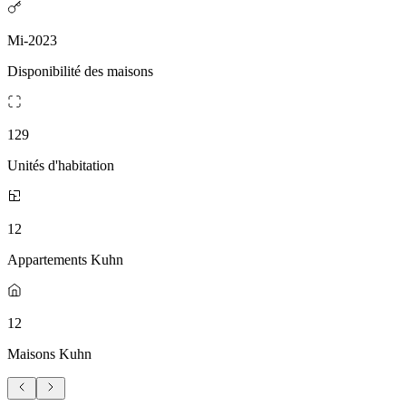
Mi-2023
Disponibilité des maisons
129
Unités d'habitation
12
Appartements Kuhn
12
Maisons Kuhn