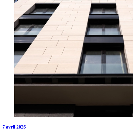
7 avril 2026