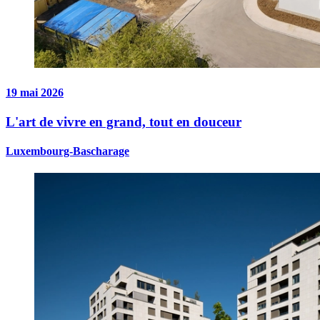
19 mai 2026
L'art de vivre en grand, tout en douceur
Luxembourg-Bascharage