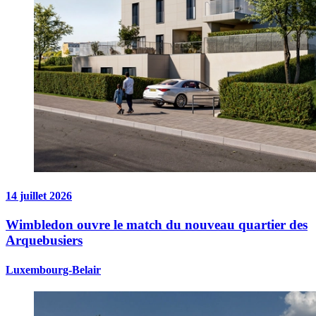
14 juillet 2026
Wimbledon ouvre le match du nouveau quartier des
Arquebusiers
Luxembourg-Belair