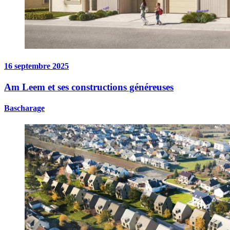
16 septembre 2025
Am Leem et ses constructions généreuses
Bascharage