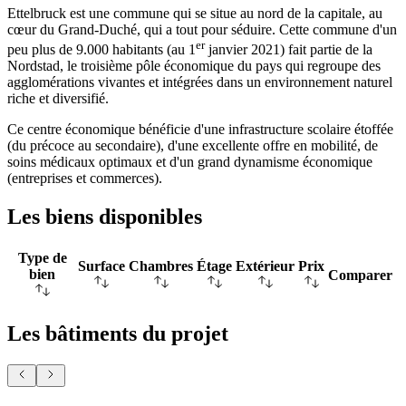
Ettelbruck est une commune qui se situe au nord de la capitale, au
cœur du Grand-Duché, qui a tout pour séduire. Cette commune d'un
er
peu plus de 9.000 habitants (au 1
janvier 2021) fait partie de la
Nordstad, le troisième pôle économique du pays qui regroupe des
agglomérations vivantes et intégrées dans un environnement naturel
riche et diversifié.
Ce centre économique bénéficie d'une infrastructure scolaire étoffée
(du précoce au secondaire), d'une excellente offre en mobilité, de
soins médicaux optimaux et d'un grand dynamisme économique
(entreprises et commerces).
Les biens disponibles
Type de
Surface
Chambres
Étage
Extérieur
Prix
bien
Comparer
Les bâtiments du projet