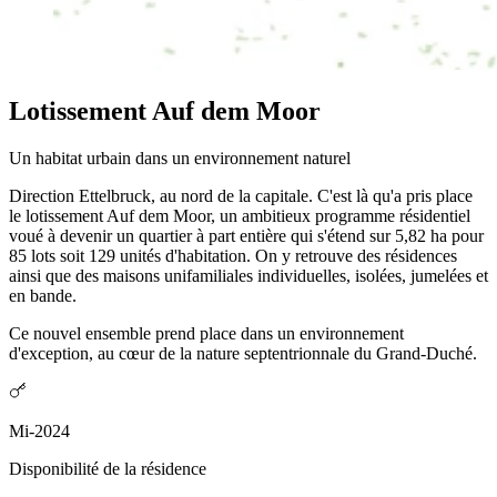
Lotissement Auf dem Moor
Un habitat urbain dans un environnement naturel
Direction Ettelbruck, au nord de la capitale. C'est là qu'a pris place
le lotissement Auf dem Moor, un ambitieux programme résidentiel
voué à devenir un quartier à part entière qui s'étend sur 5,82 ha pour
85 lots soit 129 unités d'habitation. On y retrouve des résidences
ainsi que des maisons unifamiliales individuelles, isolées, jumelées et
en bande.
Ce nouvel ensemble prend place dans un environnement
d'exception, au cœur de la nature septentrionnale du Grand-Duché.
Mi-2024
Disponibilité de la résidence