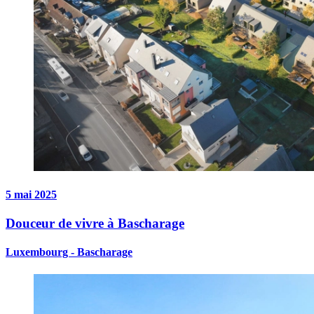
5 mai 2025
Douceur de vivre à Bascharage
Luxembourg - Bascharage