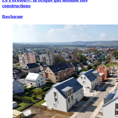
constructions
Bascharage