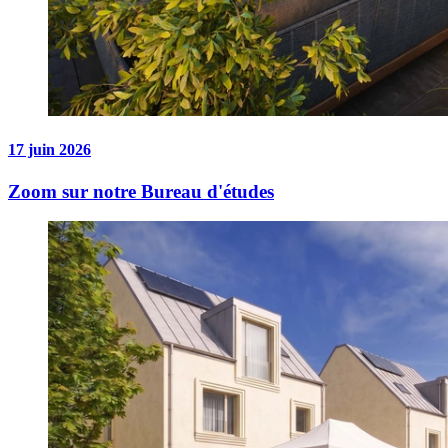
17 juin 2026
Zoom sur notre Bureau d'études