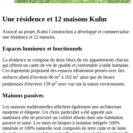
Une résidence et 12 maisons Kuhn
Associé au projet, Kuhn Construction a développé et commercialise
une résidence et 12 maisons.
Espaces lumineux et fonctionnels
La résidence se compose de deux blocs de six appartements chacun
qui offrent un cadre de vie de qualité et confortable à taille humaine.
Ces logements proposent des espaces idéalement pensés avec des
2
2
surfaces allant d'environ 46 m
à 102 m
ainsi que de beaux
2
penthouses d'environ 159 m
avec vue sur la nature environnante.
Maisons passives
Les maisons traditionnelles affichent également une architecture
moderne et élégante. Un choix particulier a été apporté aux
matériaux afin de procurer un confort absolu dans une habitation
passive et saine. Les murs en briques à isolation intégrée 100%
minérale et 100% naturelle sont composés de terre cuite et de laine